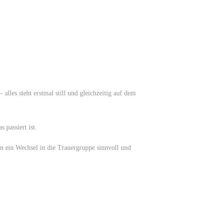
alles steht erstmal still und gleichzeitig auf dem
 passiert ist.
n ein Wechsel in die Trauergruppe sinnvoll und