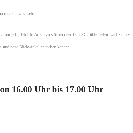
n unterstützend sein.
um geht, Dich in Arbeit zu stürzen oder Deine Gefühle freien Lauf zu lassen –
n und neue Blickwinkel entstehen können.
von 16.00 Uhr bis 17.00 Uhr