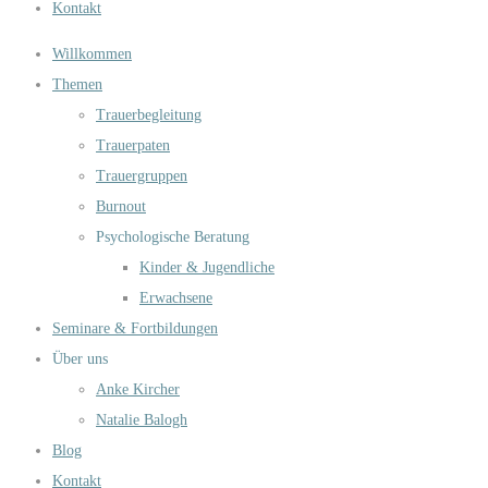
Kontakt
Willkommen
Themen
Trauerbegleitung
Trauerpaten
Trauergruppen
Burnout
Psychologische Beratung
Kinder & Jugendliche
Erwachsene
Seminare & Fortbildungen
Über uns
Anke Kircher
Natalie Balogh
Blog
Kontakt