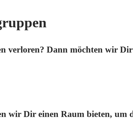
gruppen
n verloren? Dann möchten wir Dir
n wir Dir einen Raum bieten, um 