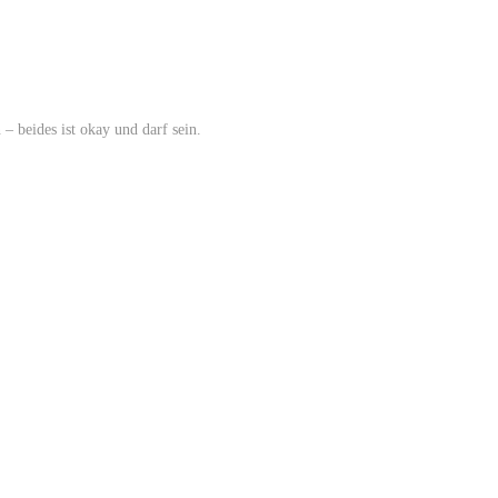
 beides ist okay und darf sein.