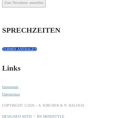
Zum Newsletter anmelden
SPRECHZEITEN
TERMIN ANFRAGEN
Links
Impressum
Datenschutz
COPYRIGHT ©2026 – A. KIRCHER & N. BALOGH
DESIGNED WITH ♡ BY MINDSTYLE