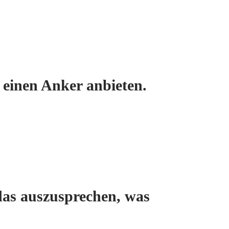
 einen Anker anbieten.
das auszusprechen, was