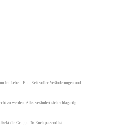
Sinn im Leben. Eine Zeit voller Veränderungen und
ht zu werden. Alles verändert sich schlagartig –
irekt die Gruppe für Euch passend ist.