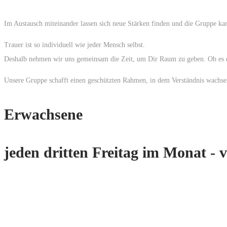
Im Austausch miteinander lassen sich neue Stärken finden und die Gruppe kan
Trauer ist so individuell wie jeder Mensch selbst.
Deshalb nehmen wir uns gemeinsam die Zeit, um Dir Raum zu geben. Ob es dar
Unsere Gruppe schafft einen geschützten Rahmen, in dem Verständnis wachse
Erwachsene
jeden dritten Freitag im Monat - 