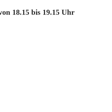
von 18.15 bis 19.15 Uhr